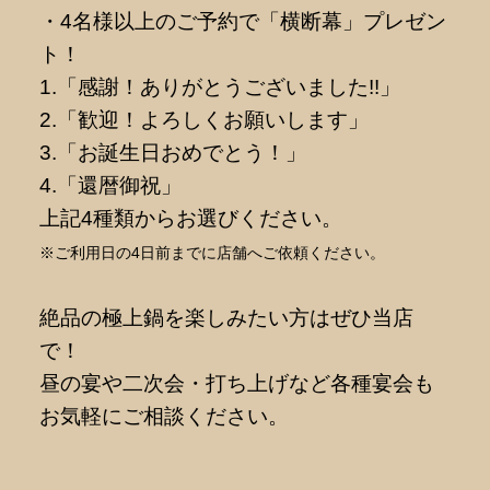
・4名様以上のご予約で「横断幕」プレゼン
ト！
1.「感謝！ありがとうございました!!」
2.「歓迎！よろしくお願いします」
3.「お誕生日おめでとう！」
4.「還暦御祝」
上記4種類からお選びください。
※ご利用日の4日前までに店舗へご依頼ください。
絶品の極上鍋を楽しみたい方はぜひ当店
で！
昼の宴や二次会・打ち上げなど各種宴会も
お気軽にご相談ください。