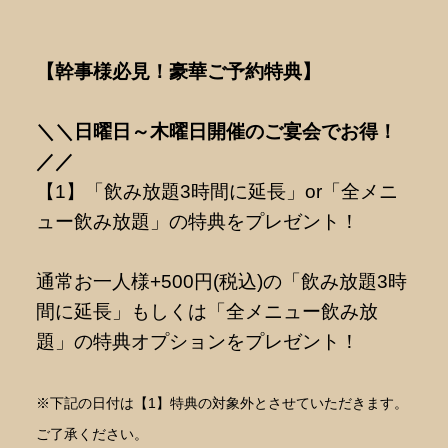
【幹事様必見！豪華ご予約特典】
＼＼日曜日～木曜日開催のご宴会でお得！
／／
【1】「飲み放題3時間に延長」or「全メニ
ュー飲み放題」の特典をプレゼント！
通常お一人様+500円(税込)の「飲み放題3時
間に延長」もしくは「全メニュー飲み放
題」の特典オプションをプレゼント！
※下記の日付は【1】特典の対象外とさせていただきます。
ご了承ください。