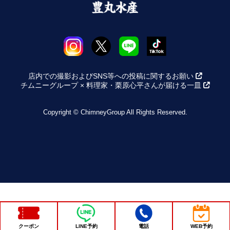
店内での撮影およびSNS等への投稿に関するお願い
チムニーグループ × 料理家・栗原心平さんが届ける一皿
Copyright © ChimneyGroup All Rights Reserved.
クーポン
LINE予約
電話
WEB予約