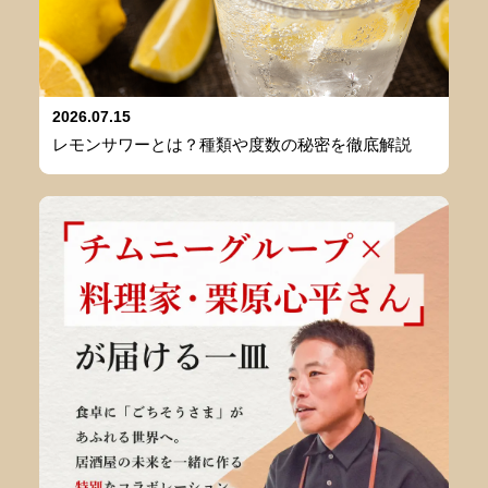
2026.07.15
レモンサワーとは？種類や度数の秘密を徹底解説