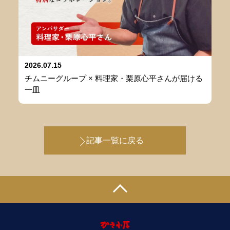
2026.07.15
チムニーグループ × 料理家・栗原心平さんが届ける
一皿
記事一覧に戻る