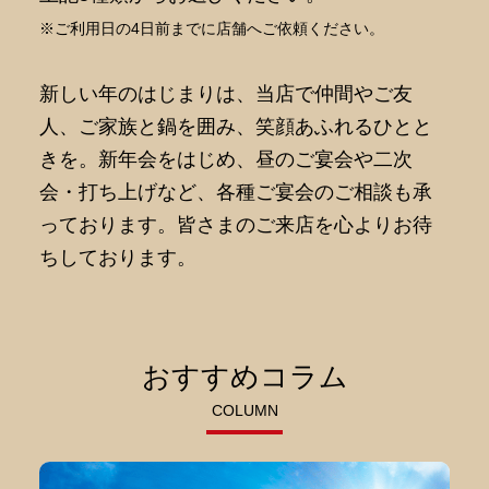
※ご利用日の4日前までに店舗へご依頼ください。
新しい年のはじまりは、当店で仲間やご友
人、ご家族と鍋を囲み、笑顔あふれるひとと
きを。新年会をはじめ、昼のご宴会や二次
会・打ち上げなど、各種ご宴会のご相談も承
っております。皆さまのご来店を心よりお待
ちしております。
おすすめコラム
COLUMN