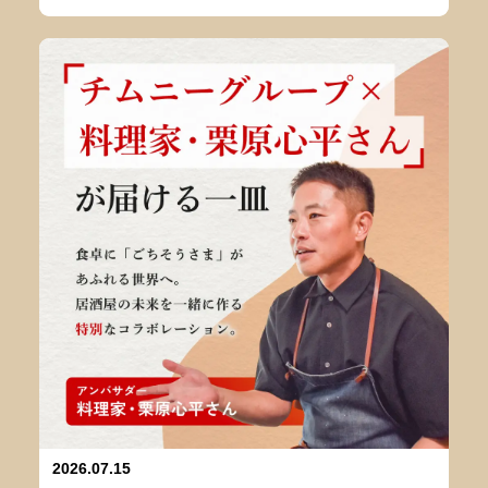
2026.07.15