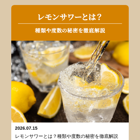
2026.07.15
レモンサワーとは？種類や度数の秘密を徹底解説