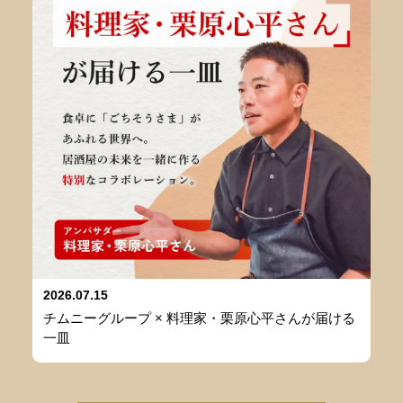
2026.07.15
チムニーグループ × 料理家・栗原心平さんが届ける
一皿