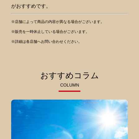
がおすすめです。
※店舗によって商品の内容が異なる場合がございます。
※販売を一時休止している場合がございます。
※詳細は各店舗へお問い合わせください。
おすすめコラム
COLUMN