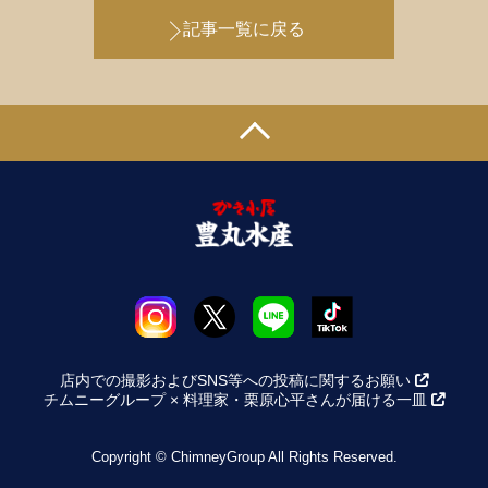
記事一覧に戻る
店内での撮影およびSNS等への投稿に関するお願い
チムニーグループ × 料理家・栗原心平さんが届ける一皿
Copyright © ChimneyGroup All Rights Reserved.