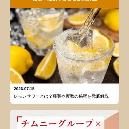
2026.07.15
レモンサワーとは？種類や度数の秘密を徹底解説