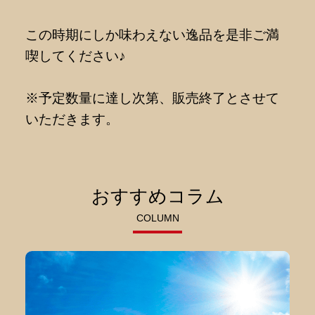
この時期にしか味わえない逸品を是非ご満
喫してください♪
※予定数量に達し次第、販売終了とさせて
いただきます。
おすすめコラム
COLUMN