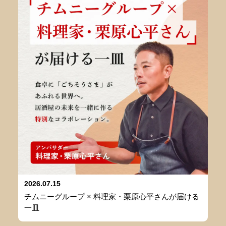
2026.07.15
チムニーグループ × 料理家・栗原心平さんが届ける
一皿