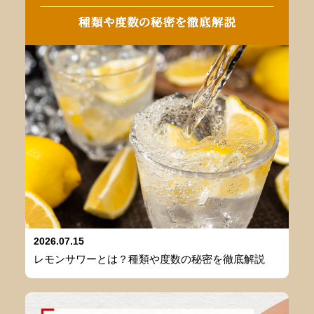
2026.07.15
レモンサワーとは？種類や度数の秘密を徹底解説