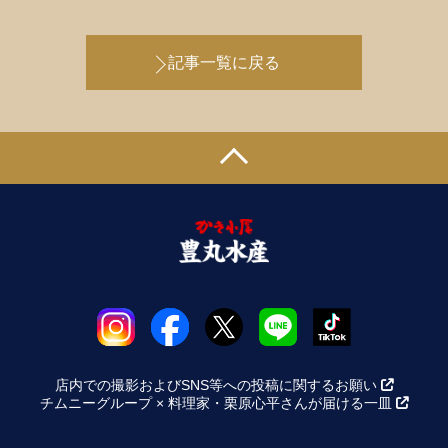
記事一覧に戻る
店内での撮影およびSNS等への投稿に関するお願い
チムニーグループ × 料理家・栗原心平さんが届ける一皿