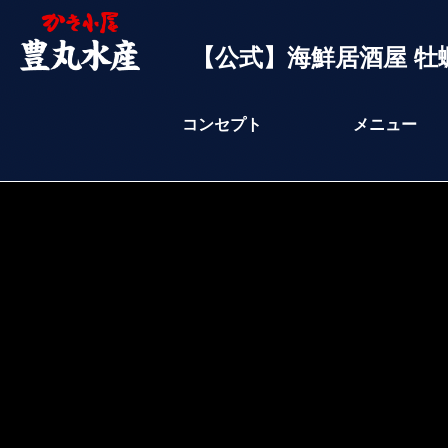
【公式】海鮮居酒屋 牡
コンセプト
メニュー