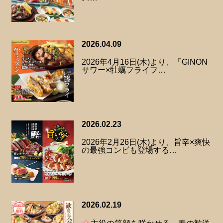
2026.04.09
2026年4月16日(木)より、「GINON
サワー×牡蠣フライフ…
2026.02.23
2026年2月26日(木)より、旨辛×爽快
の最強コンビも登場する…
2026.02.19