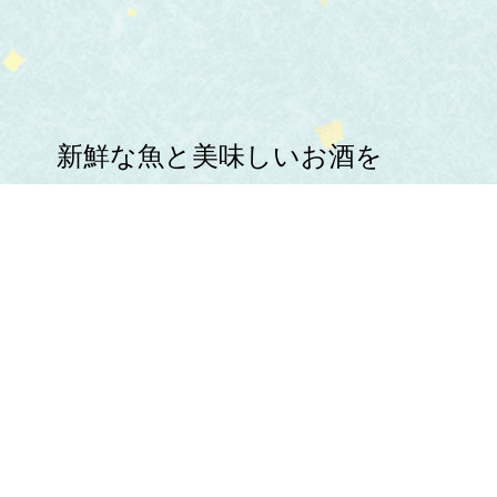
新鮮な魚と美味しいお酒を
心ゆくまでお楽しみください。