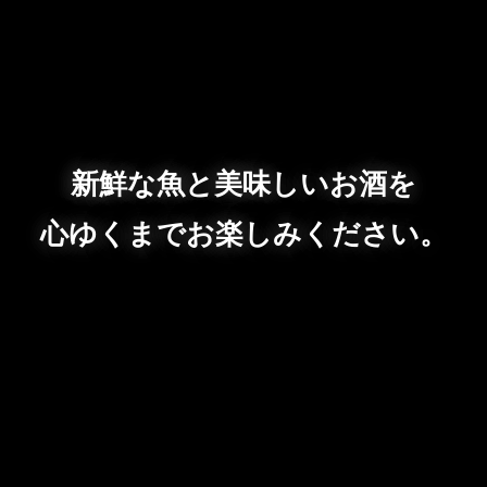
新鮮な魚と美味しいお酒を
心ゆくまでお楽しみください。