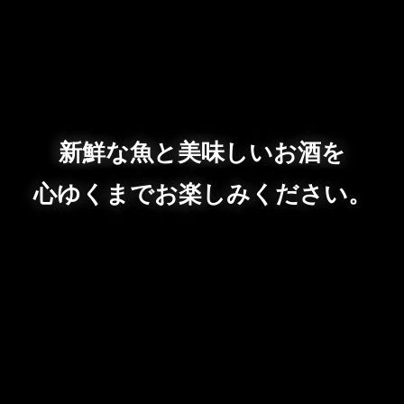
新鮮な魚と美味しいお酒を
心ゆくまでお楽しみください。