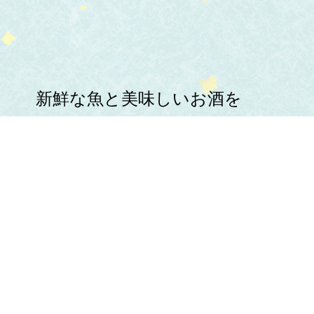
新鮮な魚と美味しいお酒を
心ゆくまでお楽しみください。