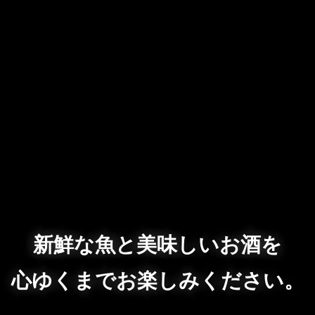
新鮮な魚と美味しいお酒を
心ゆくまでお楽しみください。