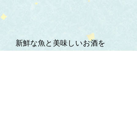
新鮮な魚と美味しいお酒を
心ゆくまでお楽しみください。