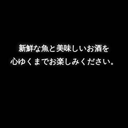
新鮮な魚と美味しいお酒を
心ゆくまでお楽しみください。