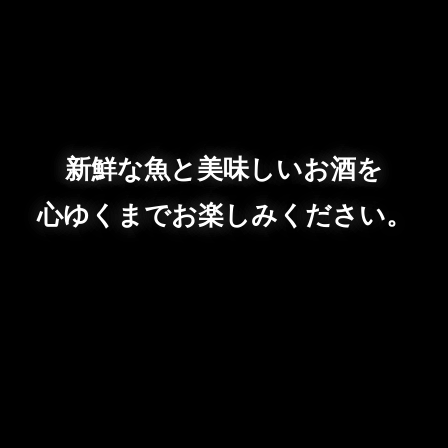
新鮮な魚と美味しいお酒を
心ゆくまでお楽しみください。