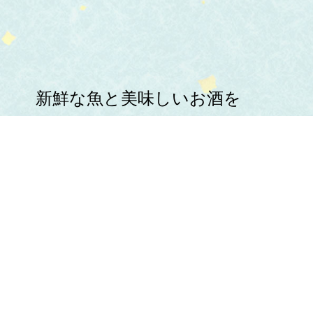
新鮮な魚と美味しいお酒を
心ゆくまでお楽しみください。