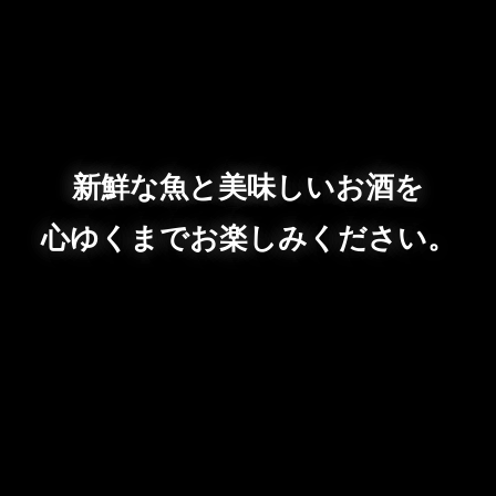
新鮮な魚と美味しいお酒を
心ゆくまでお楽しみください。