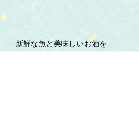
新鮮な魚と美味しいお酒を
心ゆくまでお楽しみください。