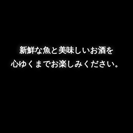
新鮮な魚と美味しいお酒を
心ゆくまでお楽しみください。