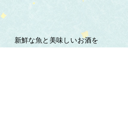
新鮮な魚と美味しいお酒を
心ゆくまでお楽しみください。