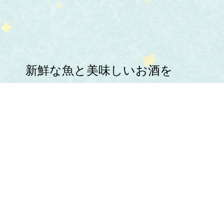
新鮮な魚と美味しいお酒を
心ゆくまでお楽しみください。