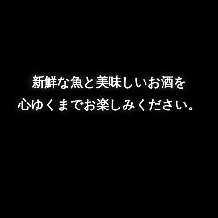
新鮮な魚と美味しいお酒を
心ゆくまでお楽しみください。