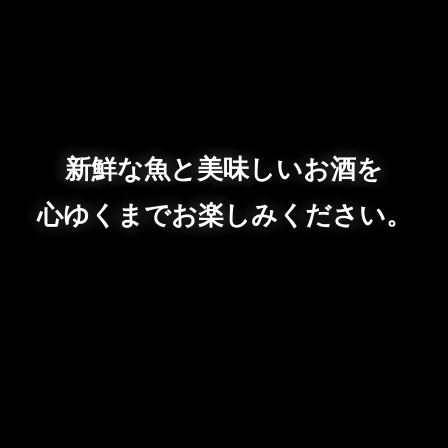
新鮮な魚と美味しいお酒を
心ゆくまでお楽しみください。