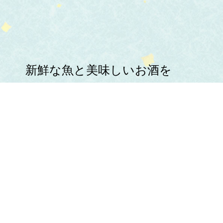
新鮮な魚と美味しいお酒を
心ゆくまでお楽しみください。