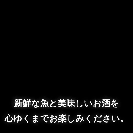
新鮮な魚と美味しいお酒を
心ゆくまでお楽しみください。