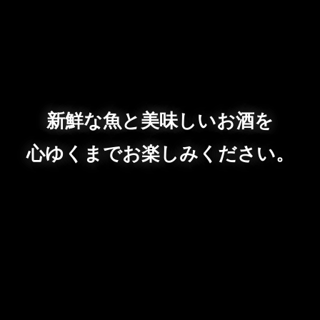
新鮮な魚と美味しいお酒を
心ゆくまでお楽しみください。