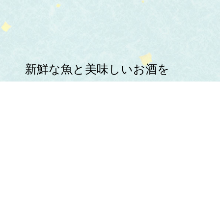
新鮮な魚と美味しいお酒を
心ゆくまでお楽しみください。