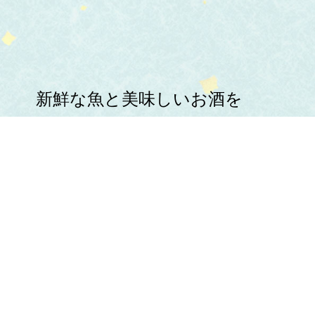
新鮮な魚と美味しいお酒を
心ゆくまでお楽しみください。