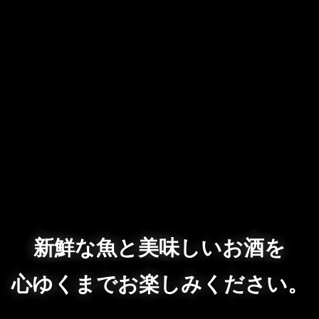
新鮮な魚と美味しいお酒を
心ゆくまでお楽しみください。