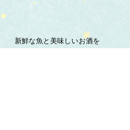
新鮮な魚と美味しいお酒を
心ゆくまでお楽しみください。