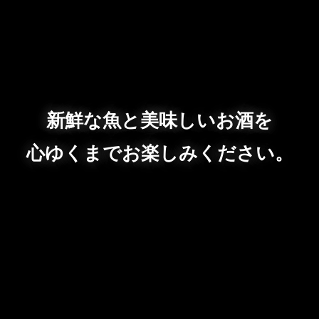
新鮮な魚と美味しいお酒を
心ゆくまでお楽しみください。