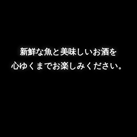
新鮮な魚と美味しいお酒を
心ゆくまでお楽しみください。