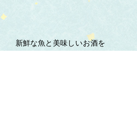
新鮮な魚と美味しいお酒を
心ゆくまでお楽しみください。