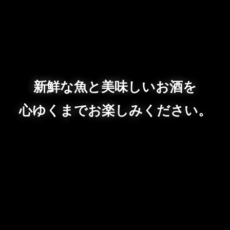
新鮮な魚と美味しいお酒を
心ゆくまでお楽しみください。