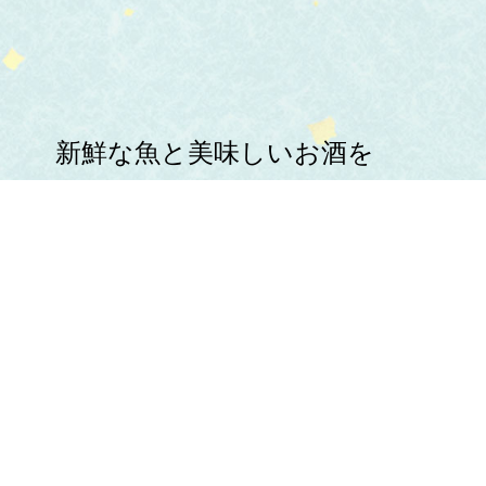
新鮮な魚と美味しいお酒を
心ゆくまでお楽しみください。