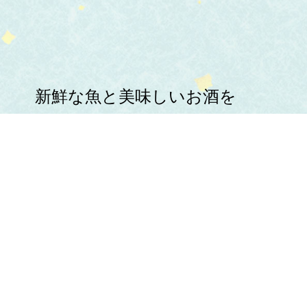
新鮮な魚と美味しいお酒を
心ゆくまでお楽しみください。