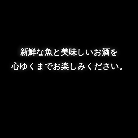
新鮮な魚と美味しいお酒を
心ゆくまでお楽しみください。