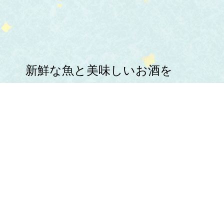
新鮮な魚と美味しいお酒を
心ゆくまでお楽しみください。