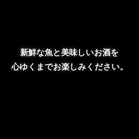
新鮮な魚と美味しいお酒を
心ゆくまでお楽しみください。