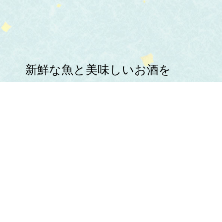
新鮮な魚と美味しいお酒を
心ゆくまでお楽しみください。