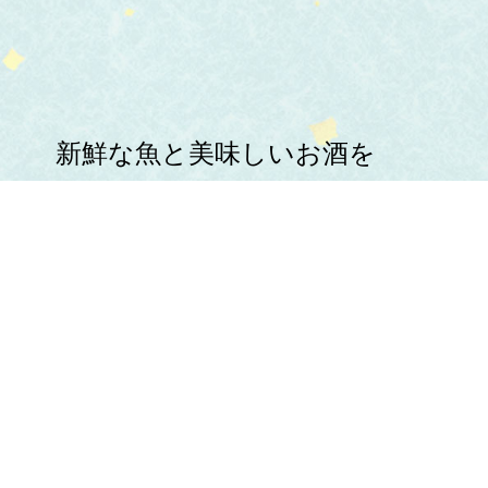
新鮮な魚と美味しいお酒を
心ゆくまでお楽しみください。