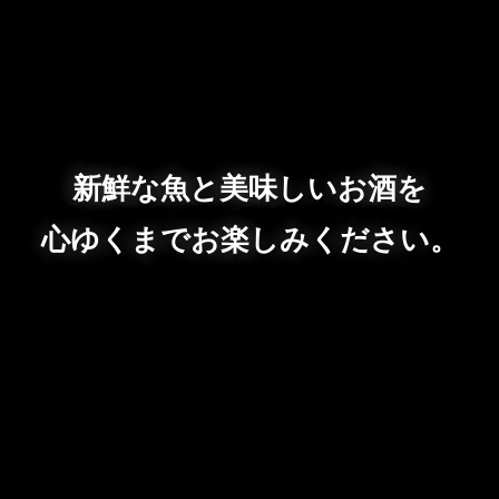
新鮮な魚と美味しいお酒を
心ゆくまでお楽しみください。