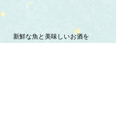
新鮮な魚と美味しいお酒を
心ゆくまでお楽しみください。