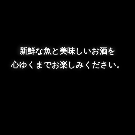
新鮮な魚と美味しいお酒を
心ゆくまでお楽しみください。