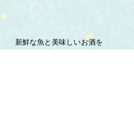
新鮮な魚と美味しいお酒を
心ゆくまでお楽しみください。