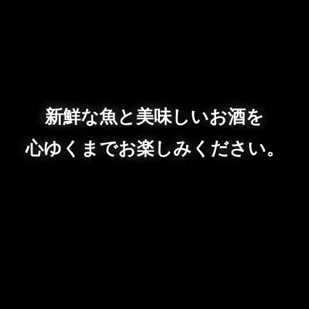
新鮮な魚と美味しいお酒を
心ゆくまでお楽しみください。