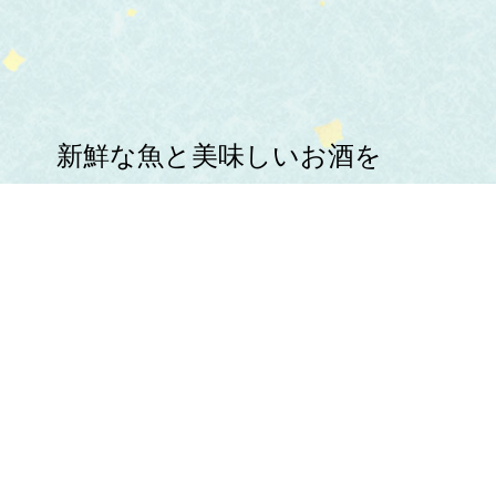
新鮮な魚と美味しいお酒を
心ゆくまでお楽しみください。