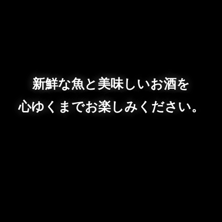
新鮮な魚と美味しいお酒を
心ゆくまでお楽しみください。