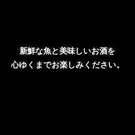
新鮮な魚と美味しいお酒を
心ゆくまでお楽しみください。