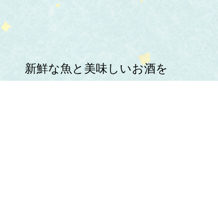
新鮮な魚と美味しいお酒を
心ゆくまでお楽しみください。