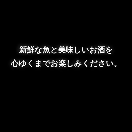
新鮮な魚と美味しいお酒を
心ゆくまでお楽しみください。