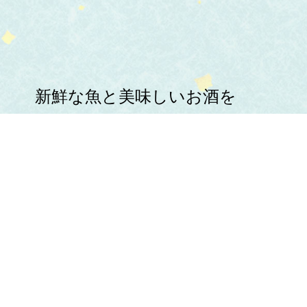
新鮮な魚と美味しいお酒を
心ゆくまでお楽しみください。