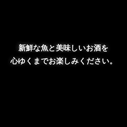
新鮮な魚と美味しいお酒を
心ゆくまでお楽しみください。