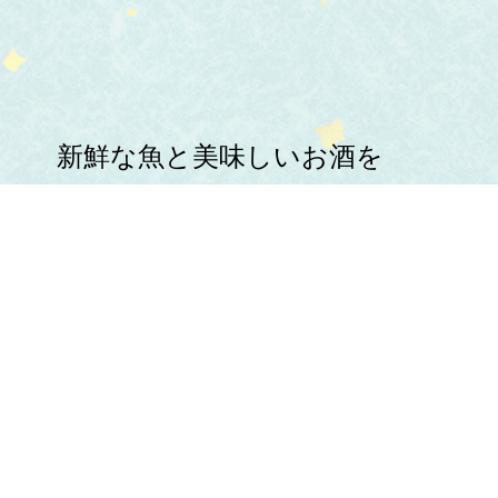
新鮮な魚と美味しいお酒を
心ゆくまでお楽しみください。