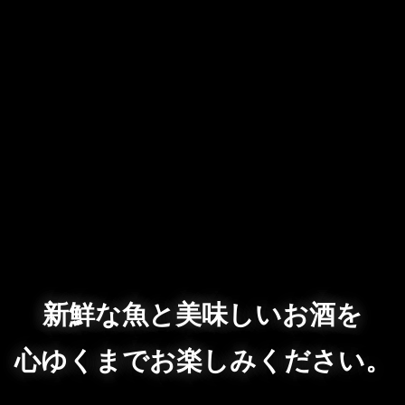
新鮮な魚と美味しいお酒を
心ゆくまでお楽しみください。