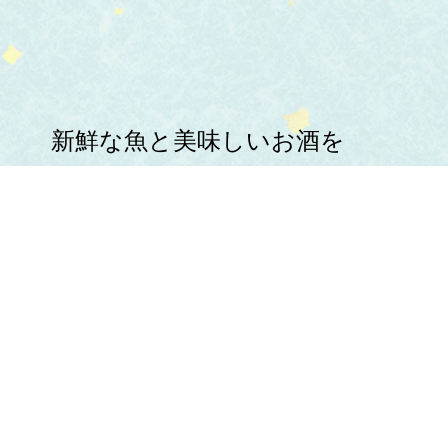
新鮮な魚と美味しいお酒を
心ゆくまでお楽しみください。