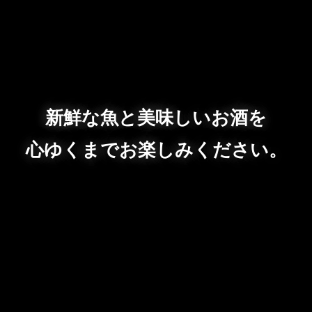
新鮮な魚と美味しいお酒を
心ゆくまでお楽しみください。