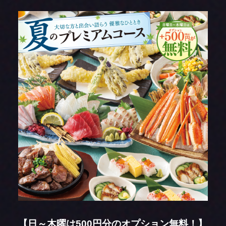
【日～木曜は500円分のオプション無料！】