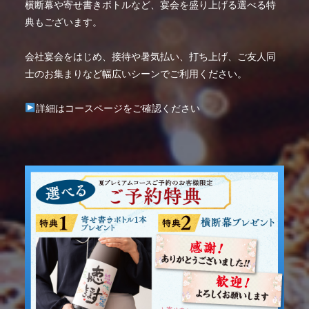
横断幕や寄せ書きボトルなど、宴会を盛り上げる選べる特
典もございます。
会社宴会をはじめ、接待や暑気払い、打ち上げ、ご友人同
士のお集まりなど幅広いシーンでご利用ください。
詳細はコースページをご確認ください