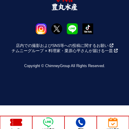
店内での撮影およびSNS等への投稿に関するお願い
チムニーグループ × 料理家・栗原心平さんが届ける一皿
Copyright © ChimneyGroup All Rights Reserved.