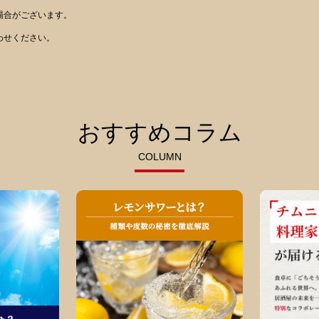
場合がございます。
わせください。
おすすめコラム
COLUMN