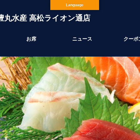
Language
豊丸水産 高松ライオン通店
お席
ニュース
クーポ