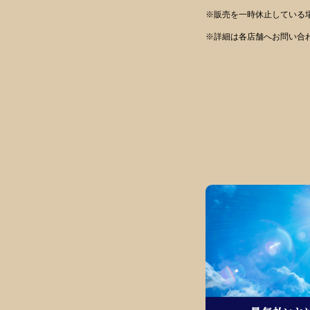
※販売を一時休止している
※詳細は各店舗へお問い合