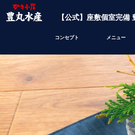
【公式】座敷個室完備 
コンセプト
メニュー