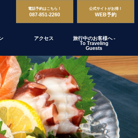
電話予約はこちら！
公式サイトがお得！
087-851-2260
WEB予約
ン
アクセス
旅行中のお客様へ -
To Traveling
Guests