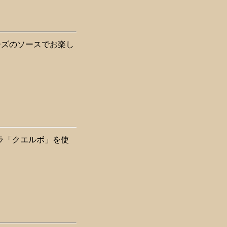
ーズのソースでお楽し
キーラ「クエルボ」を使