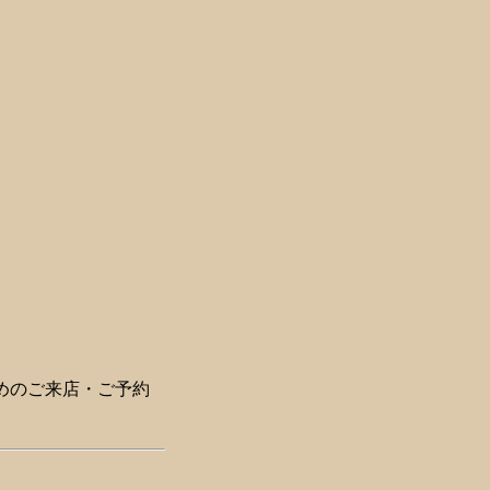
めのご来店・ご予約